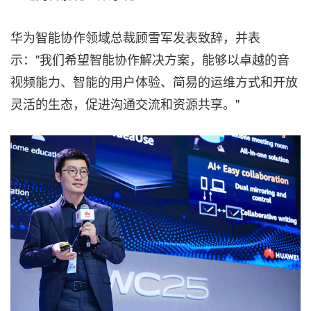
华为智能协作领域总裁顾雪军发表致辞，并表
示："我们希望智能协作解决方案，能够以卓越的音
视频能力、智能的用户体验、简易的运维方式和开放
灵活的生态，促进沟通交流和资源共享。"