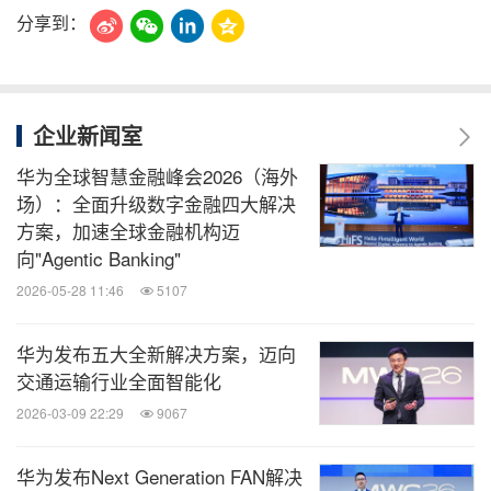
分享到：
企业新闻室
华为全球智慧金融峰会2026（海外
场）：全面升级数字金融四大解决
方案，加速全球金融机构迈
向"Agentic Banking"
2026-05-28 11:46
5107
华为发布五大全新解决方案，迈向
交通运输行业全面智能化
2026-03-09 22:29
9067
华为发布Next Generation FAN解决