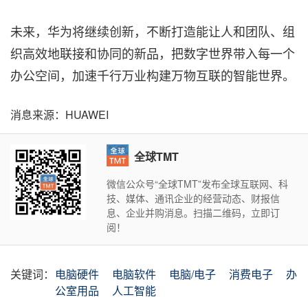
未来，华为将继续创新，不断打造能让人和团队、组
织高效地联接和协同的新品，把数字世界带入每一个
办公空间，加速千行万业构建万物互联的智能世界。
消息来源：HUAWEI
全球TMT
微信公众号“全球TMT”发布全球互联网、科
技、媒体、通讯企业的经营动态、财报信
息、企业并购消息。扫描二维码，立即订
阅！
关键词：
电脑硬件
电脑软件
电脑/电子
消费电子
办
公室用品
人工智能