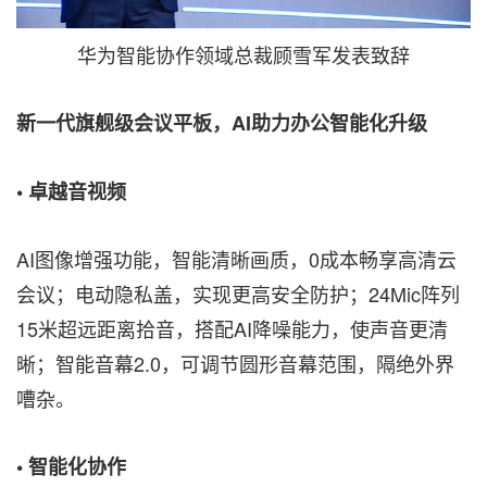
华为智能协作领域总裁顾雪军发表致辞
新一代旗舰级会议平板，AI
助力办公智能化升级
•
卓越音视频
AI图像增强功能，智能清晰画质，0成本畅享高清云
会议；电动隐私盖，实现更高安全防护；24Mic阵列
15米超远距离拾音，搭配AI降噪能力，使声音更清
晰；智能音幕2.0，可调节圆形音幕范围，隔绝外界
嘈杂。
•
智能化协作