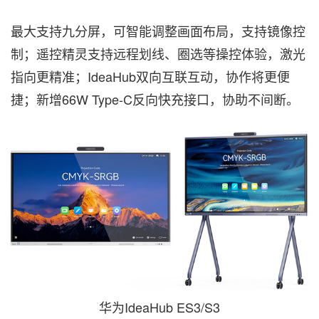
最大支持九分屏，可智能调整画面布局，支持镜像控
制；遥控精灵支持远程划线、圈选等操控体验，激光
指向更精准；IdeaHub双向互联互动，协作将更便
捷；新增66W Type-C反向快充接口，协助不间断。
华为IdeaHub ES3/S3