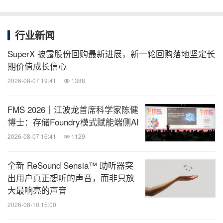
行业新闻
SuperX 披露股份回购最新进展，新一轮回购落地坚定长
期价值成长信心
2026-08-07 19:41
1388
FMS 2026｜江波龙首席科学家陈健
博士：存储Foundry模式赋能端侧AI
2026-08-07 16:41
1129
全新 ReSound Sensia™ 助听器突
出用户真正想听的声音，而非只放
大最响亮的声音
2026-08-10 15:00