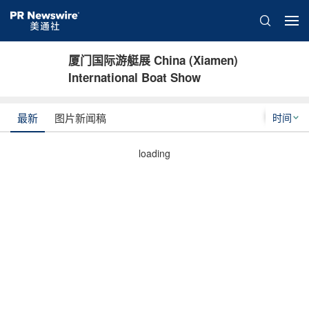
厦门国际游艇展 China (Xiamen)
International Boat Show
时间
最新
图片新闻稿
loading