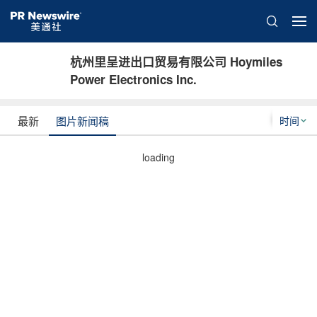
杭州里呈进出口贸易有限公司 Hoymiles
Power Electronics Inc.
时间
最新
图片新闻稿
loading