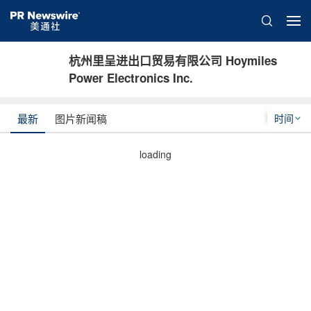
杭州里呈进出口贸易有限公司 Hoymiles
Power Electronics Inc.
时间
最新
图片新闻稿
loading