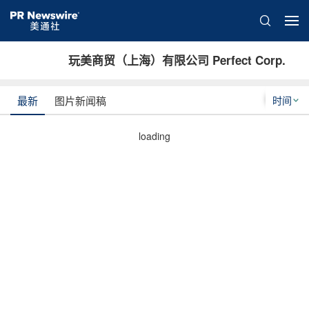
玩美商贸（上海）有限公司 Perfect Corp.
时间
最新
图片新闻稿
loading