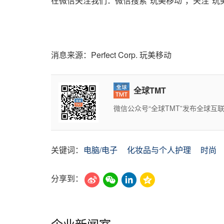
在微信关注我们：微信搜索"玩美移动"，关注"玩
消息来源：Perfect Corp. 玩美移动
全球TMT
微信公众号“全球TMT”发布全球
关键词：
电脑/电子
化妆品与个人护理
时尚
分享到：
企业新闻室