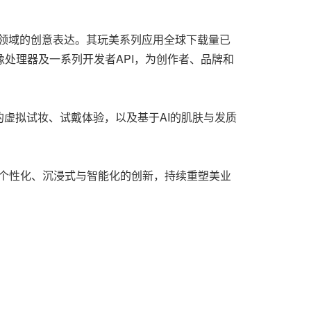
创作领域的创意表达。其玩美系列应用全球下载量已
像处理器及一系列开发者API，为创作者、品牌和
虚拟试妆、试戴体验，以及基于AI的肌肤与发质
正通过个性化、沉浸式与智能化的创新，持续重塑美业