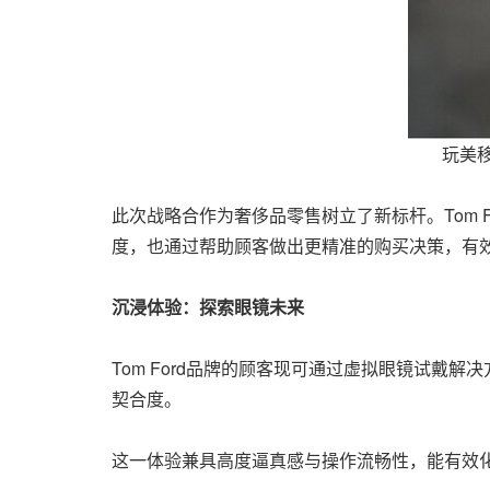
玩美移
此次战略合作为奢侈品零售树立了新标杆。Tom
度，也通过帮助顾客做出更精准的购买决策，有
沉浸体验：
探索眼镜
未来
Tom Ford品牌的顾客现可通过虚拟眼镜试
契合度。
这一体验兼具高度逼真感与操作流畅性，能有效