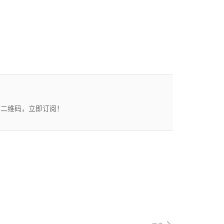
描二维码，立即订阅！