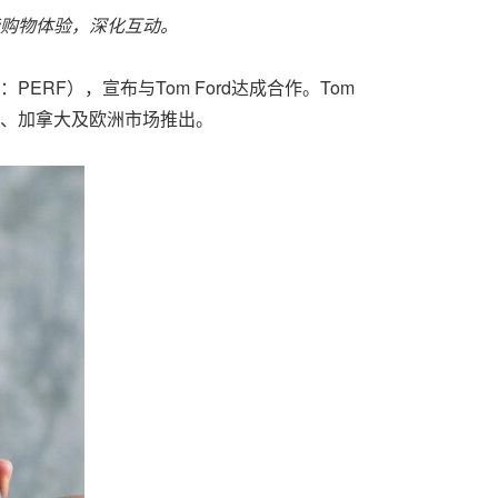
购物体验，深化互动。
所代码：PERF），宣布与Tom Ford达成合作。Tom
国、加拿大及欧洲市场推出。