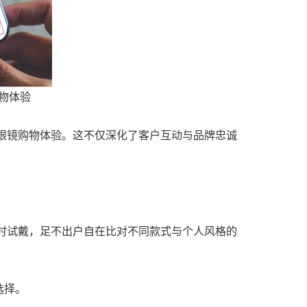
购物体验
的眼镜购物体验。这不仅深化了客户互动与品牌忠诚
实时试戴，足不出户自在比对不同款式与个人风格的
选择。