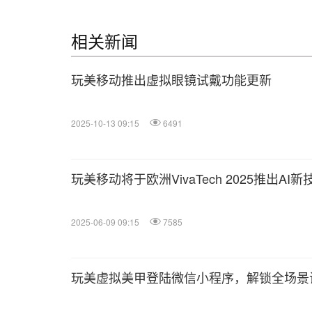
相关新闻
玩美移动推出虚拟眼镜试戴功能更新
2025-10-13 09:15
6491
玩美移动将于欧洲VivaTech 2025推出AI新
2025-06-09 09:15
7585
玩美虚拟美甲登陆微信小程序，解锁全场景