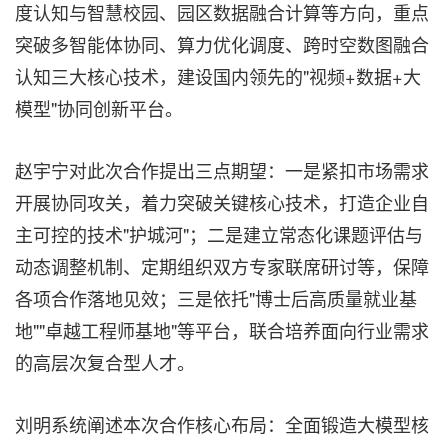
度认知与智慧校园、园区数据融合计算等方向，重点
突破多智能体协同、算力优化调度、跨时空数图融合
认知三大核心技术，建设国内领先的"视频+数据+大
模型"协同创新平台。
赵宇宁对此次合作提出三点期望：一是紧扣市场需求
开展协同攻关，着力突破关键核心技术，打造企业自
主可控的技术"护城河"；二是建立常态化课题评估与
动态调整机制、定期组织双方专家联席研讨等，保障
各项合作落地见效；三是依托"博士后高质量就业基
地""卓越工程师基地"等平台，联合培养面向行业需求
的高层次复合型人才。
刘明系统阐述本次合作核心布局：全面锻造大模型核