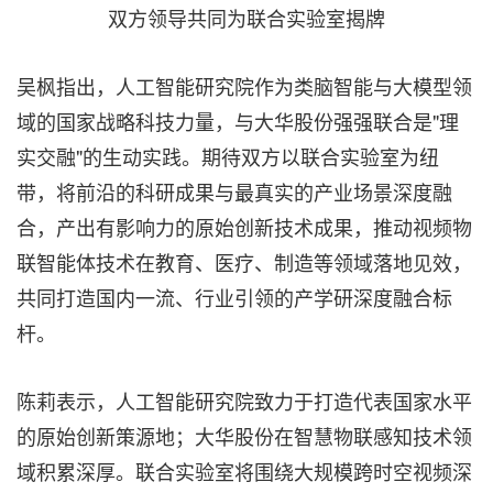
双方领导共同为联合实验室揭牌
吴枫指出，人工智能研究院作为类脑智能与大模型领
域的国家战略科技力量，与大华股份强强联合是"理
实交融"的生动实践。期待双方以联合实验室为纽
带，将前沿的科研成果与最真实的产业场景深度融
合，产出有影响力的原始创新技术成果，推动视频物
联智能体技术在教育、医疗、制造等领域落地见效，
共同打造国内一流、行业引领的产学研深度融合标
杆。
陈莉表示，人工智能研究院致力于打造代表国家水平
的原始创新策源地；大华股份在智慧物联感知技术领
域积累深厚。联合实验室将围绕大规模跨时空视频深