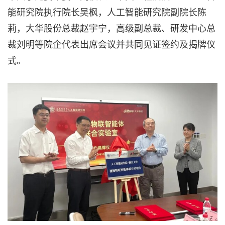
能研究院执行院长吴枫，人工智能研究院副院长陈
莉，大华股份总裁赵宇宁，高级副总裁、研发中心总
裁刘明等院企代表出席会议并共同见证签约及揭牌仪
式。