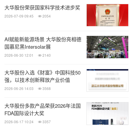
大华股份荣获国家科学技术进步奖
2026-07-09 09:45
2054
AI赋能新能源场景 大华股份亮相德
国慕尼黑Intersolar展
2026-06-30 12:01
2140
大华股份入选《财富》中国科技50
强，以技术创新释放产业价值
2026-06-26 14:03
3568
大华股份多款产品荣获2026年法国
FDA国际设计大奖
2026-06-17 10:24
3357