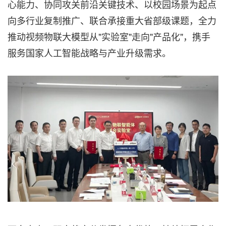
心能力、协同攻关前沿关键技术、以校园场景为起点
向多行业复制推广、联合承接重大省部级课题，全力
推动视频物联大模型从"实验室"走向"产品化"，携手
服务国家人工智能战略与产业升级需求。