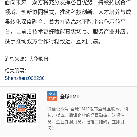
面向未来，双方将充分发挥各自优势，持续拓展合作
领域、创新协同模式，推动科技创新、人才培养与成
果转化深度融合，着力打造高水平院企合作示范平
台，让前沿技术更好赋能真实场景、服务产业升级，
携手推动双方合作行稳致远、互利共赢。
消息来源：大华股份
相关股票：
Shenzhen:002236
全球TMT
微信公众号“全球TMT”发布全球互联网、科
技、媒体、通讯企业的经营动态、财报信
息、企业并购消息。扫描二维码，立即订
阅！