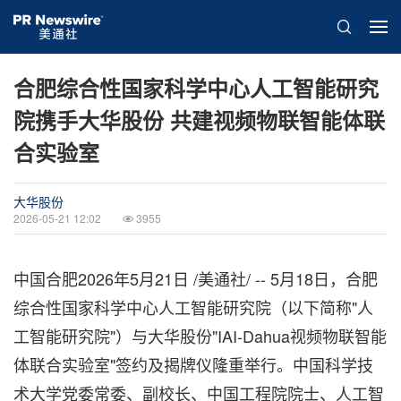
合肥综合性国家科学中心人工智能研究
院携手大华股份 共建视频物联智能体联
合实验室
大华股份
2026-05-21 12:02
3955
中国合肥
2026年5月21日
/美通社/ -- 5月18日，合肥
综合性国家科学中心人工智能研究院（以下简称"人
工智能研究院"）与大华股份"IAI-Dahua视频物联智能
体联合实验室"签约及揭牌仪隆重举行。中国科学技
术大学党委常委、副校长、中国工程院院士、人工智