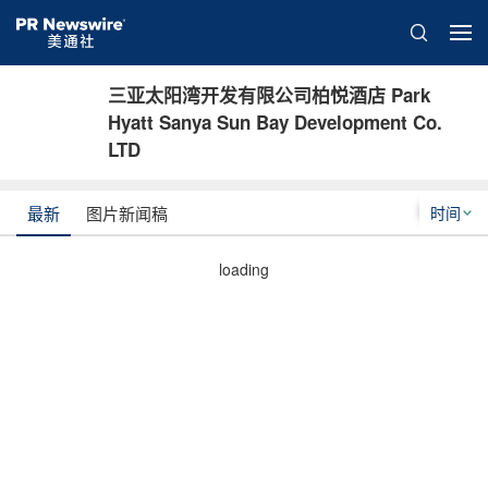
三亚太阳湾开发有限公司柏悦酒店 Park
Hyatt Sanya Sun Bay Development Co.
LTD
时间
最新
图片新闻稿
loading