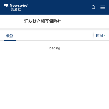
汇友财产相互保险社
时间
最新
loading