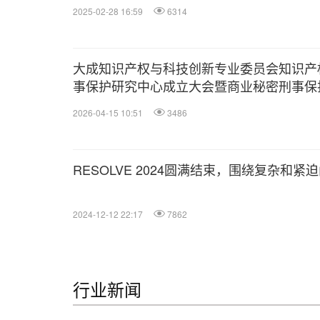
2025-02-28 16:59
6314
大成知识产权与科技创新专业委员会知识产
事保护研究中心成立大会暨商业秘密刑事保
沿论坛圆满落幕 | 大成•活动报道
2026-04-15 10:51
3486
RESOLVE 2024圆满结束，围绕复杂和
2024-12-12 22:17
7862
行业新闻