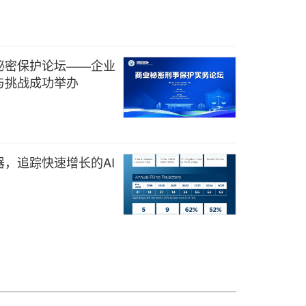
秘密保护论坛——企业
与挑战成功举办
监测器，追踪快速增长的AI