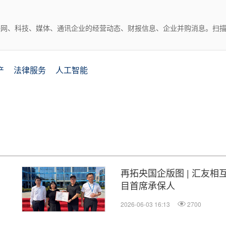
互联网、科技、媒体、通讯企业的经营动态、财报信息、企业并购消息。扫
产
法律服务
人工智能
再拓央国企版图 | 汇友相互
目首席承保人
2026-06-03 16:13
2700