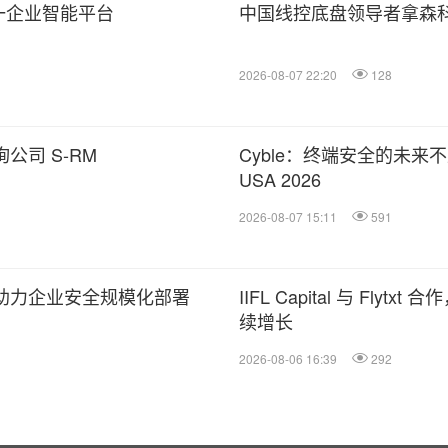
个统一企业智能平台
中国线控底盘领导者拿森
2026-08-07 22:20
128
公司 S-RM
Cyble：终端安全的未来不止于
USA 2026
2026-08-07 15:11
591
平台，助力企业安全规模化部署
IIFL Capital 与 Fl
续增长
2026-08-06 16:39
292