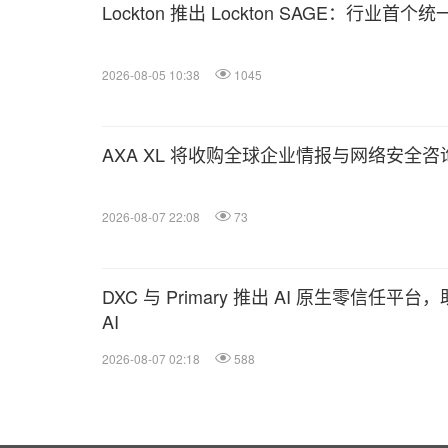
Lockton 推出 Lockton SAGE：行业首
2026-08-05 10:38
1045
AXA XL 将收购全球企业情报与网络安全咨询
2026-08-07 22:08
73
DXC 与 Primary 推出 AI 原生零信任
AI
2026-08-07 02:18
588