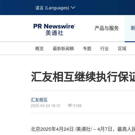
语言 (Languages)
产品与服务
概览
最新新闻稿
专题
行业
区域
汇友相互继续执行保
汇友相互
2025-04-24 18:10
5186
北京
2025年4月24日
/美通社/ -- 4月7日