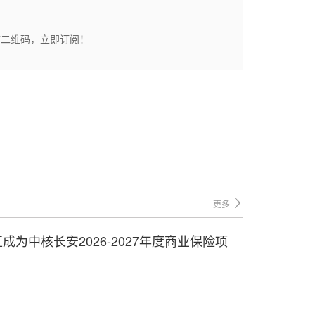
描二维码，立即订阅！
更多
成为中核长安2026-2027年度商业保险项