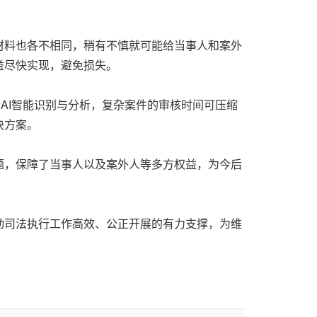
材料也各不相同，稍有不慎就可能给当事人和案外
益尽快实现，避免损失。
行AI智能识别与分析，复杂案件的审核时间可压缩
决方案。
题，保障了当事人以及案外人等多方权益，为今后
动司法执行工作高效、公正开展的有力支撑，为维