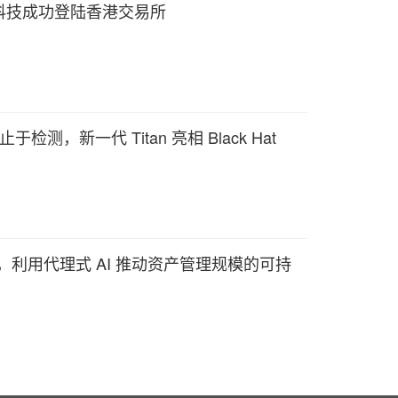
科技成功登陆香港交易所
检测，新一代 Titan 亮相 Black Hat
ytxt 合作，利用代理式 AI 推动资产管理规模的可持