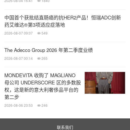
2026-08-04 16:41
1840
中国首个获批结直肠癌的抗HER2产品！恒瑞ADC创新
药艾维达®第3项适应症落地
2026-08-07 09:07
549
The Adecco Group 2026 年第二季度业绩
2026-08-07 00:14
265
MONDEVITA 收购了 MAGLIANO
母公司 UNDERSCORE 区的多数股
权，这是新的意大利奢侈品平台的
第二步
2026-08-06 23:53
246
联系我们