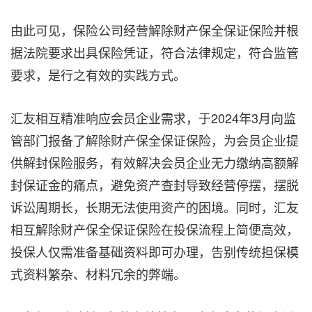
由此可见，保险公司经营解除财产保全保证保险并根
据法院要求出具保险凭证，符合法律规定，符合监管
要求，是行之有效的实践方式。
汇友相互精准响应会员企业需求，于2024年3月向监
管部门报备了解除财产保全保证保险，为会员企业提
供解封保险服务，有效解决会员企业无力缴纳高额解
封保证金的痛点，避免资产查封导致经营停摆，摆脱
诉讼周期长，长期无法使用资产的困境。同时，汇友
相互解除财产保全保证保险在投保流程上简便高效，
投保人仅需准备基础资料即可办理，告别传统担保模
式资料繁杂、材料冗余的弊端。