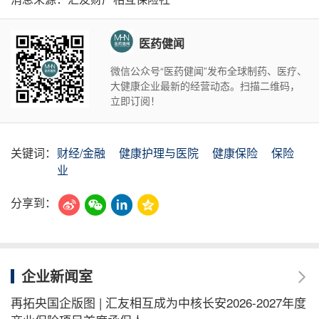
医药健闻
微信公众号“医药健闻”发布全球制药、医疗、
大健康企业最新的经营动态。扫描二维码，
立即订阅！
关键词：
财经/金融
健康护理与医院
健康保险
保险
业
分享到：
企业新闻室
再拓央国企版图 | 汇友相互成为中核长安2026-2027年度