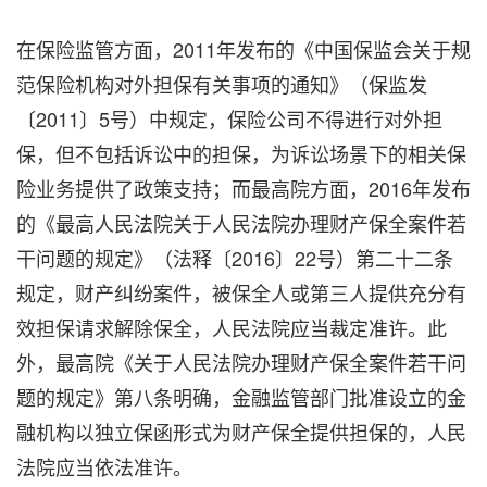
在保险监管方面，2011年发布的《中国保监会关于规
范保险机构对外担保有关事项的通知》（保监发
〔2011〕5号）中规定，保险公司不得进行对外担
保，但不包括诉讼中的担保，为诉讼场景下的相关保
险业务提供了政策支持；而最高院方面，2016年发布
的《最高人民法院关于人民法院办理财产保全案件若
干问题的规定》（法释〔2016〕22号）第二十二条
规定，财产纠纷案件，被保全人或第三人提供充分有
效担保请求解除保全，人民法院应当裁定准许。此
外，最高院《关于人民法院办理财产保全案件若干问
题的规定》第八条明确，金融监管部门批准设立的金
融机构以独立保函形式为财产保全提供担保的，人民
法院应当依法准许。