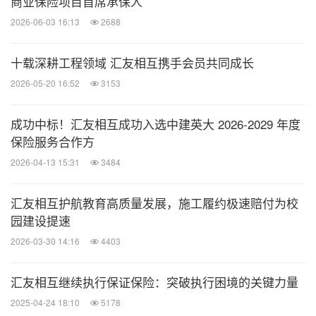
商业保险项目首席承保人
2026-06-03 16:13
2688
十载深耕工程领域 汇友相互携手会员共同成长
2026-05-20 16:52
3153
成功中标！汇友相互成功入选中建英大 2026-2029 年度
保险服务合作方
2026-04-13 15:31
3484
汇友相互护航教育高质量发展，施工履约极速赔付为校
园建设提速
2026-03-30 14:16
4403
汇友相互继续执行保证保险：突破执行困境的关键力量
2025-04-24 18:10
5178