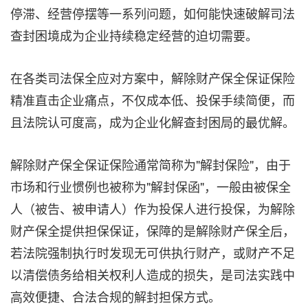
停滞、经营停摆等一系列问题，如何能快速破解司法
查封困境成为企业持续稳定经营的迫切需要。
在各类司法保全应对方案中，解除财产保全保证保险
精准直击企业痛点，不仅成本低、投保手续简便，而
且法院认可度高，成为企业化解查封困局的最优解。
解除财产保全保证保险通常简称为"解封保险"，由于
市场和行业惯例也被称为"解封保函"，一般由被保全
人（被告、被申请人）作为投保人进行投保，为解除
财产保全提供担保保证，保障的是解除财产保全后，
若法院强制执行时发现无可供执行财产，或财产不足
以清偿债务给相关权利人造成的损失，是司法实践中
高效便捷、合法合规的解封担保方式。