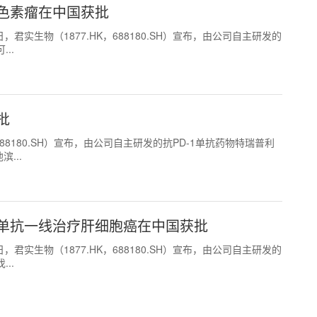
色素瘤在中国获批
25日，君实生物（1877.HK，688180.SH）宣布，由公司自主研发的
..
批
HK，688180.SH）宣布，由公司自主研发的抗PD-1单抗药物特瑞普利
...
单抗一线治疗肝细胞癌在中国获批
21日，君实生物（1877.HK，688180.SH）宣布，由公司自主研发的
..