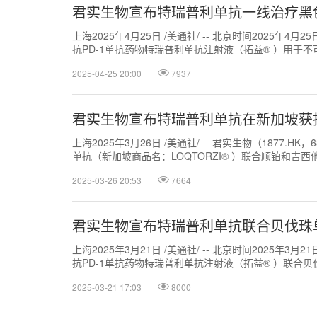
君实生物宣布特瑞普利单抗一线治疗黑
上海2025年4月25日 /美通社/ -- 北京时间2025年4月
抗PD-1单抗药物特瑞普利单抗注射液（拓益® ）用于不可.
2025-04-25 20:00
7937
君实生物宣布特瑞普利单抗在新加坡获
上海2025年3月26日 /美通社/ -- 君实生物（1877.
单抗（新加坡商品名：LOQTORZI® ）联合顺铂和吉西他滨
2025-03-26 20:53
7664
君实生物宣布特瑞普利单抗联合贝伐珠
上海2025年3月21日 /美通社/ -- 北京时间2025年3月
抗PD-1单抗药物特瑞普利单抗注射液（拓益® ）联合贝伐.
2025-03-21 17:03
8000