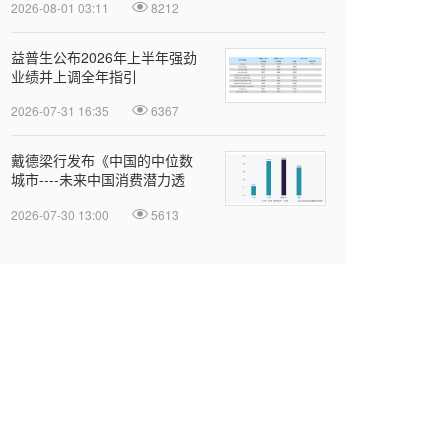
2026-08-01 03:11
8212
益普生公布2026年上半年强劲
业绩并上调全年指引
2026-07-31 16:35
6367
戴德梁行发布《中国的中位数
城市----未来中国消费潜力透
视》报告
2026-07-30 13:00
5613