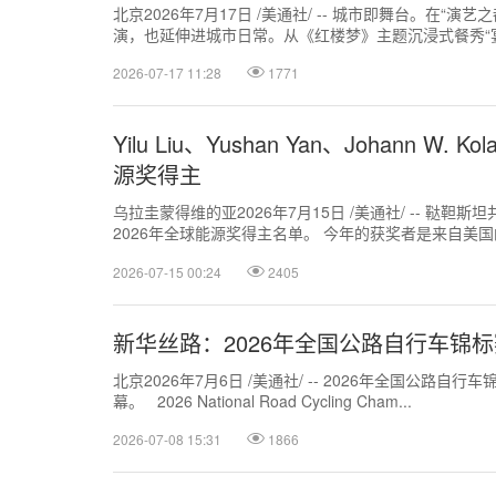
北京2026年7月17日 /美通社/ -- 城市即舞台。
演，也延伸进城市日常。从《红楼梦》主题沉浸式餐秀“宴外
2026-07-17 11:28
1771
Yilu Liu、Yushan Yan、Johann W.
源奖得主
乌拉圭蒙得维的亚2026年7月15日 /美通社/ -- 鞑
2026年全球能源奖得主名单。 今年的获奖者是来自美
研究人员。
2026-07-15 00:24
2405
新华丝路：2026年全国公路自行车锦
北京2026年7月6日 /美通社/ -- 2026年全国
幕。 2026 National Road Cycling Cham...
2026-07-08 15:31
1866