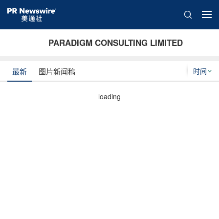
PARADIGM CONSULTING LIMITED
时间
最新
图片新闻稿
loading