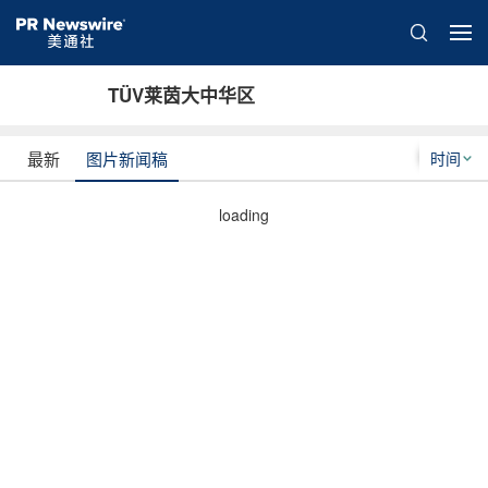
TÜV莱茵大中华区
时间
最新
图片新闻稿
loading