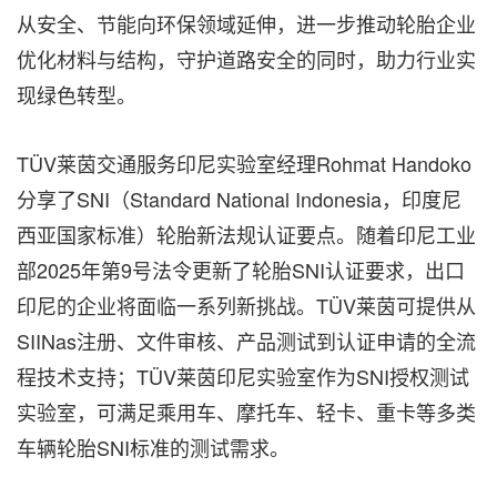
从安全、节能向环保领域延伸，进一步推动轮胎企业
优化材料与结构，守护道路安全的同时，助力行业实
现绿色转型。
TÜV莱茵交通服务印尼实验室经理Rohmat Handoko
分享了SNI（Standard National Indonesia，印度尼
西亚国家标准）轮胎新法规认证要点。随着印尼工业
部2025年第9号法令更新了轮胎SNI认证要求，出口
印尼的企业将面临一系列新挑战。TÜV莱茵可提供从
SIINas注册、文件审核、产品测试到认证申请的全流
程技术支持；TÜV莱茵印尼实验室作为SNI授权测试
实验室，可满足乘用车、摩托车、轻卡、重卡等多类
车辆轮胎SNI标准的测试需求。