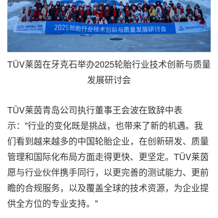
TÜV莱茵在牙克石举办2025轮胎行业技术创新与质量
发展研讨会
TÜV莱茵青岛公司执行董事王会波在致辞中表
示："行业的变化既是挑战，也带来了新的机遇。我
们看到越来越多的中国轮胎企业，在创新研发、质量
管理和国际化布局方面走得更快、更坚定。TÜV莱茵
愿与行业伙伴携手同行，以更完善的测试能力、更前
瞻的合规服务，以及覆盖全球的技术资源，为企业提
供全方位的专业支持。"