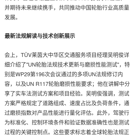
并期待未来继续携手，共同推动中国轮胎行业高质量
发展。
最新法规解读与技术创新展示
会上，TÜV莱茵大中华区交通服务项目经理吴明俊详
细介绍了"UN轮胎法规技术更新与磨损性能测试"，特
别是WP29第196次会议通过的多项UN法规修订内
容，以及UN R117轮胎磨损性能要求；他在讲解中分
享了实车法测试方案和项目经验。吴明俊强调，测试
方案严格规定了道路组成、速度占比及负荷条件，通
过磨损指数对产品性能进行量化评估。此外，驾驶行
为标准化、控制环境条件和验证数据准确性也是测试
过程的关键控制点。这些要求标志着全球轮胎法规正