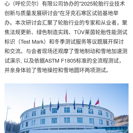
心（呼伦贝尔）有限公司协办的"2025轮胎行业技术
创新与质量发展研讨会"在牙克石寒区试验基地举
办。本次研讨会汇聚了轮胎行业的专家和从业者，聚
焦法规更新、绿色制造实践、TÜV莱茵轮胎性能测试
标识（Test Mark）和冬季测试服务等议题展开探讨
和交流。与会者现场还观摩了雪地制动和雪地加速测
试演示, 以及依据ASTM F1805标准的全流程测试，
并亲身体验了雪地操控和雪地圆环两项测试。