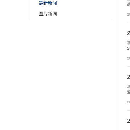
最新新闻
图片新闻
2
新
2
2
2