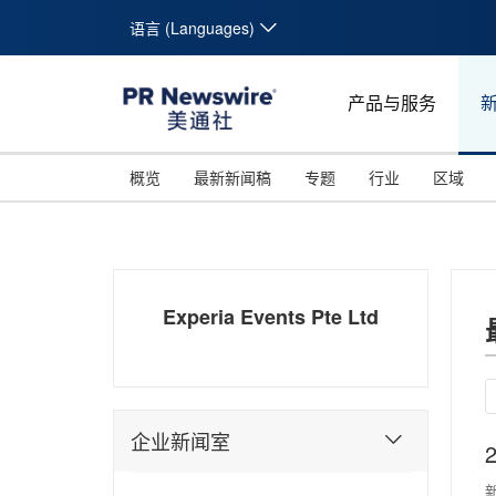
语言 (Languages)
产品与服务
概览
最新新闻稿
专题
行业
区域
Experia Events Pte Ltd
企业新闻室