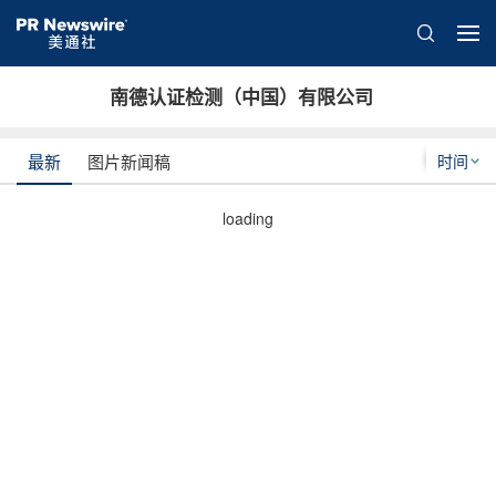
南德认证检测（中国）有限公司
时间
最新
图片新闻稿
loading