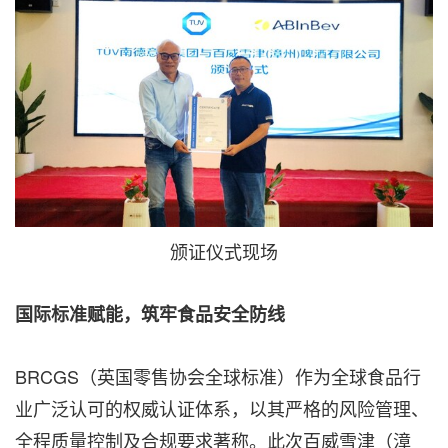
颁证仪式现场
国际标准赋能，筑牢食品安全防线
BRCGS（英国零售协会全球标准）作为全球食品行
业广泛认可的权威认证体系，以其严格的风险管理、
全程质量控制及合规要求著称。此次百威雪津（漳