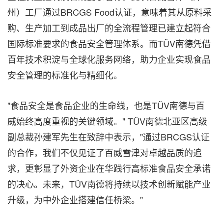
州）工厂通过BRCGS Food认证，意味着其从原料采
购、生产加工到成品出厂的全流程管理已建立起符合
国际标准要求的食品安全管理体系。而TÜV南德凭借
百年技术积淀与全球化服务网络，助力企业实现食品
安全管理的标准化与精细化。
"食品安全是食品企业的生命线，也是TÜV南德与百
威始终高度重视的关键领域。" TÜV南德北亚区高级
副总裁孙建军先生在致辞中表示，"通过BRCGS认证
的合作，我们不仅见证了百威雪津对卓越品质的追
求，更彰显了外资企业在华践行高标准食品安全承诺
的决心。未来，TÜV南德将持续以技术创新赋能产业
升级，为中外企业搭建信任桥梁。"