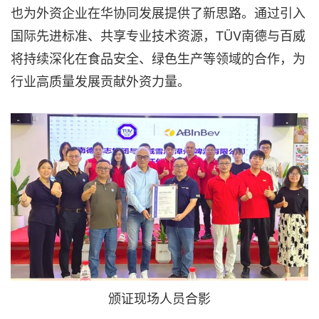
也为外资企业在华协同发展提供了新思路。通过引入
国际先进标准、共享专业技术资源，TÜV南德与百威
将持续深化在食品安全、绿色生产等领域的合作，为
行业高质量发展贡献外资力量。
颁证现场人员合影