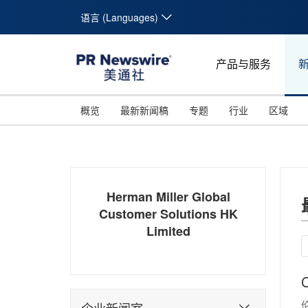
语言 (Languages)
产品与服务
概览
最新新闻稿
专题
行业
区域
Herman Miller Global
Customer Solutions HK
Limited