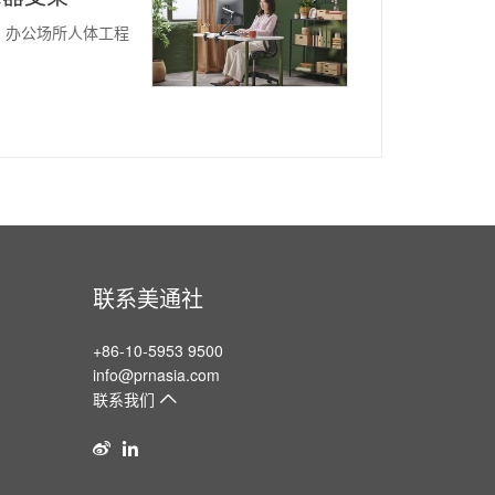
-- 办公场所人体工程
联系美通社
+86-10-5953 9500
info@prnasia.com
联系我们