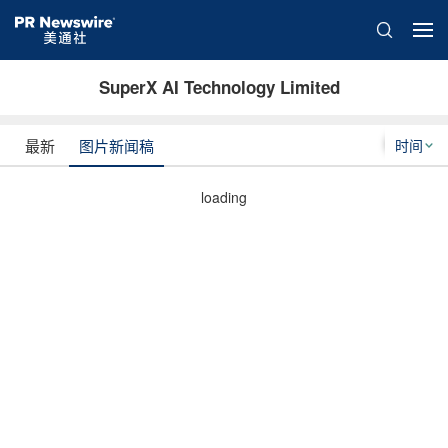
SuperX AI Technology Limited
时间
最新
图片新闻稿
loading