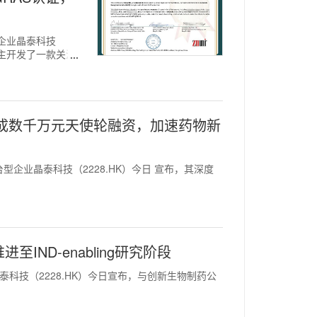
平台企业晶泰科技
功自主开发了一款关注
）完成数千万元天使轮融资，加速药物新
平台型企业晶泰科技（2228.HK）今日 宣布，其深度
IND-enabling研究阶段
业晶泰科技（2228.HK）今日宣布，与创新生物制药公