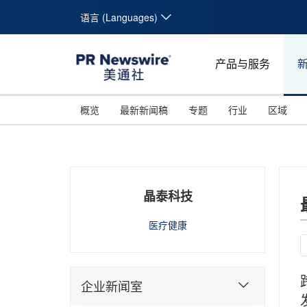
语言 (Languages)
产品与服务
概览
最新新闻稿
专题
行业
区域
晶泰科技
医疗健康
企业新闻室