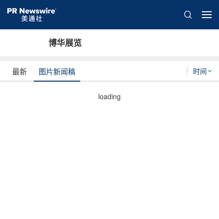
博华展览
时间
最新
图片新闻稿
loading