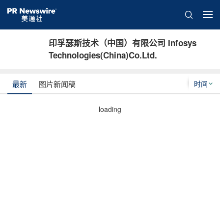
印孚瑟斯技术（中国）有限公司 Infosys
Technologies(China)Co.Ltd.
时间
最新
图片新闻稿
loading