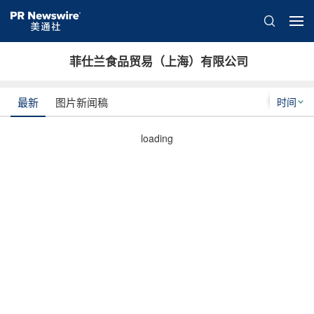
菲仕兰食品贸易（上海）有限公司
时间
最新
图片新闻稿
loading