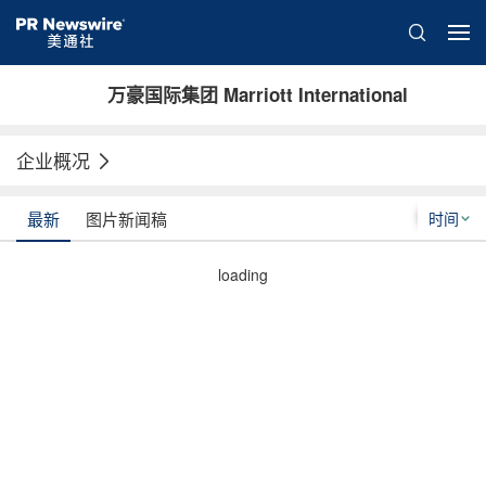
万豪国际集团 Marriott International
企业概况
时间
最新
图片新闻稿
loading