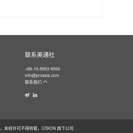
联系美通社
+86-10-5953 9500
info@prnasia.com
联系我们
版权所有，未经许可不得转载，
CISION
旗下公司