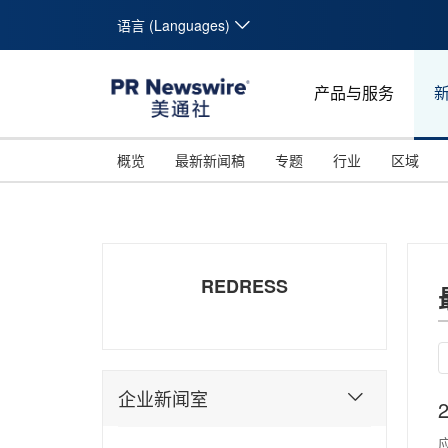
语言 (Languages)
产品与服务
概览
最新新闻稿
专题
行业
区域
REDRESS
企业新闻室