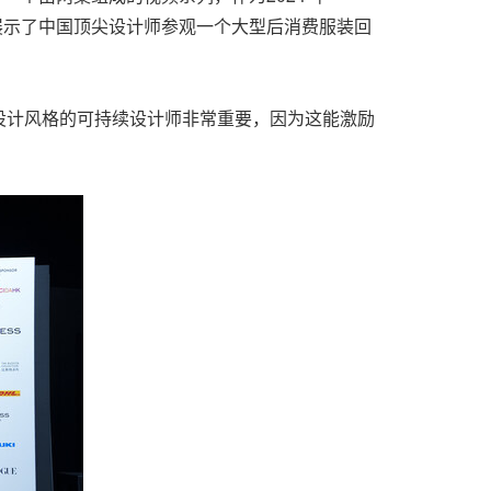
频中展示了中国顶尖设计师参观一个大型后消费服装回
意设计风格的可持续设计师非常重要，因为这能激励