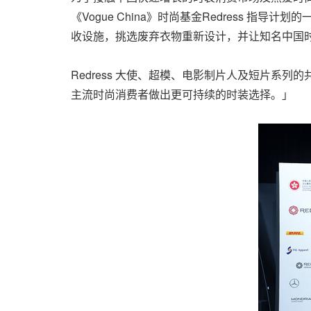
《Vogue China》时尚基金Redress
收设施，挑选废弃衣物重新设计，并让知名中国
Redress 大使、超模、电影制片人及短片
主流时尚消费者做出更可持续的时装选择。」