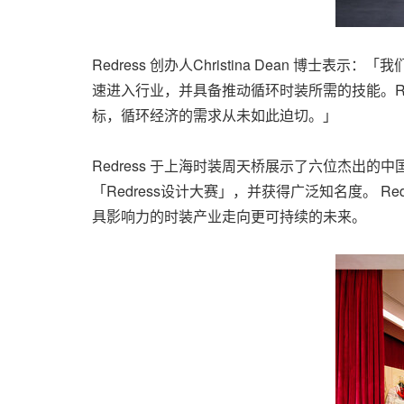
Redress 创办人Christina Dean
速进入行业，并具备推动循环时装所需的技能。R
标，循环经济的需求从未如此迫切。」
Redress 于上海时装周天桥展示了六位杰
「Redress设计大赛」，并获得广泛知名度。 
具影响力的时装产业走向更可持续的未来。