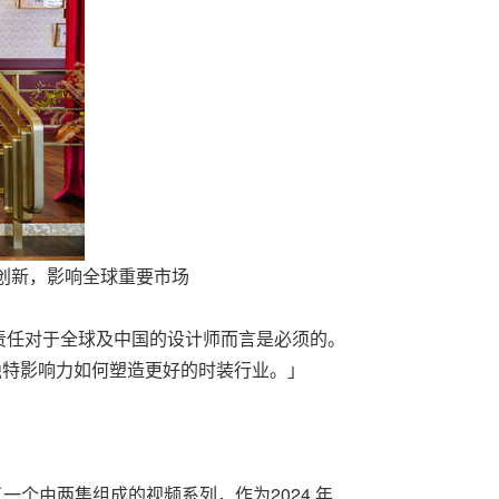
计创新，影响全球重要市场
环境责任对于全球及中国的设计师而言是必须的。
独特影响力如何塑造更好的时装行业。」
了一个由两集组成的视频系列，作为2024 年