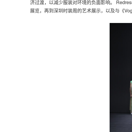
济过渡，以减少服装对环境的负面影响。 Redr
展览，再到深圳时装周的艺术展示，以及与《Vog