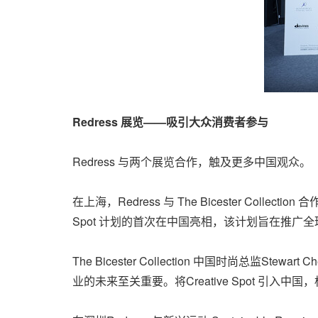
Redress
展览
——
吸引大众消费者参与
Redress 与两个展览合作，触及更多中国观众。
在上海，Redress 与 The Bicester Co
Spot 计划的首次在中国亮相，该计划旨在推广全球
The Bicester Collection 中国时尚
业的未来至关重要。将Creative Spot 引