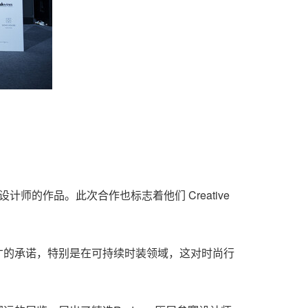
可持续设计师的作品。此次合作也标志着他们 Creative
培育新兴设计人才的承诺，特别是在可持续时装领域，这对时尚行