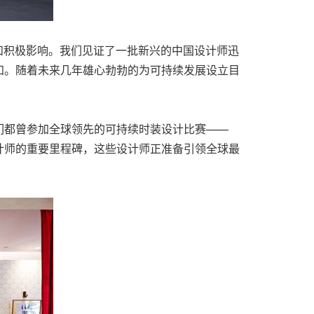
、奉献和积极影响。我们见证了一批新兴的中国设计师迅
人知。随着未来几年雄心勃勃的为可持续发展设立目
他们都曾参加全球领先的可持续时装设计比赛——
代设计师的重要里程碑，这些设计师正准备引领全球最