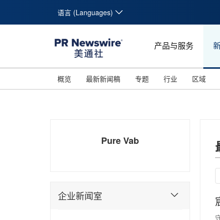
语言 (Languages)
产品与服务
概览
最新新闻稿
专题
行业
区域
Pure Vab
企业新闻室