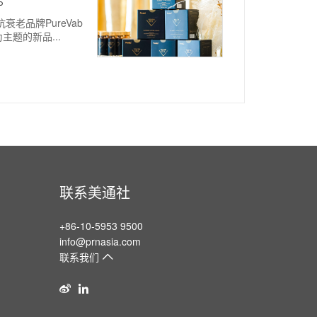
抗衰老品牌PureVab
主题的新品...
联系美通社
+86-10-5953 9500
info@prnasia.com
联系我们