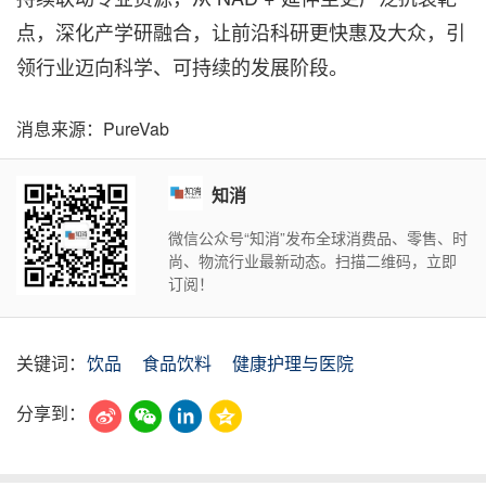
点，深化产学研融合，让前沿科研更快惠及大众，引
领行业迈向科学、可持续的发展阶段。
消息来源：PureVab
知消
微信公众号“知消”发布全球消费品、零售、时
尚、物流行业最新动态。扫描二维码，立即
订阅！
关键词：
饮品
食品饮料
健康护理与医院
分享到：