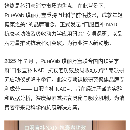
始终是科研与消费市场的焦点。在此背景下，
PureVab 璞丽万宝秉持 "让科学前沿技术，成就年轻
健康之美" 的品牌理念，正式发起 "口服直补 NAD +
抗衰老功效及吸收动力学应用研究" 专项课题，以品
牌力量推动抗衰科研突破，为行业注入新动能。
2025 年 7 月 ，PureVab 璞丽万宝联合国内顶尖学
府"口服直补 NAD+抗衰老功效及吸收动力学" 专项研
究启动仪式隆重举行。此次专项课题研究聚焦品牌专
利成分 —— 口服直补 NAD+，旨在通过严谨的实验
和数据分析，深度探索其抗衰奥秘与吸收机制，为消
费者带来更科学的抗衰解决方案。