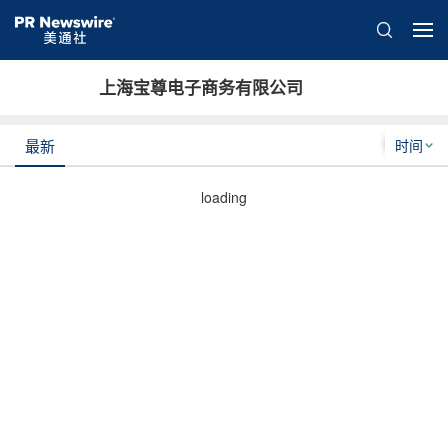
上海宝尊电子商务有限公司
时间
最新
loading