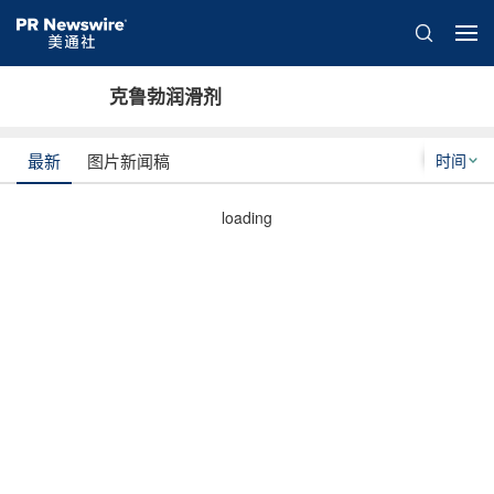
克鲁勃润滑剂
时间
最新
图片新闻稿
loading