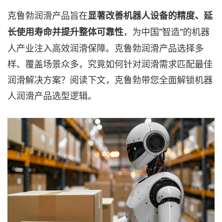
克鲁勃润滑产品旨在
显著改善机器人设备的精度、延
，为中国"智造"的机器
长使用寿命并提升整体可靠性
人产业注入高效润滑保障。克鲁勃润滑产品选择多
样、覆盖场景众多，究竟如何针对润滑需求匹配最佳
润滑解决方案？阅读下文，克鲁勃带您全面解锁机器
人润滑产品选型逻辑。