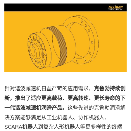
针对谐波减速机日益严苛的应用需求，
克鲁勃持续创
新，推出了适应更高载荷、更高转速、更长寿命的下
这些先进的克鲁勃润滑解
一代谐波减速机润滑产品。
决方案能够满足从工业机器人、协作机器人、
SCARA机器人到复杂人形机器人等更多样性的终端