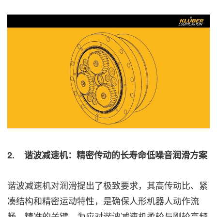
2.
谐波减速机：精密传动的长寿命低噪音润滑方案
谐波减速机对润滑提出了极致要求，其高传动比、紧
凑结构和精密运动特性，是确保人形机器人动作流
畅、精准的关键。为应对谐波减速机柔轮与刚轮高频