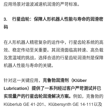
应用场景对谐波减速机润滑的严苛标准。
3.
行星齿轮：保障人形机器人性能与寿命的润滑密
码
在人形机器人精密复杂的运作中，行星齿轮系统的高
效、稳定传动至关重要。其润滑面临高转速、高负载
及宽温域的挑战，选择合适的行星齿轮润滑剂是保障
机器人性能与寿命的关键。
针对这一关键应用，
克鲁勃润滑剂（
Klüber
Lubrication）提供了一系列经过客户严苛测试并已
例如，克鲁勃的
实现量产的行星齿轮润滑解决方案。
Klüberlub GE 41-201、Klübersynth GE 14-111以及