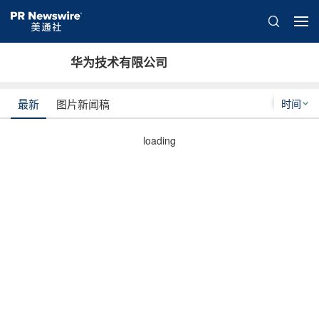
华为技术有限公司
时间
最新
图片新闻稿
loading