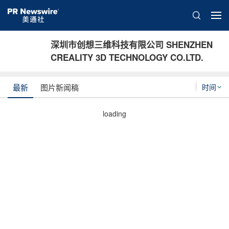
深圳市创想三维科技有限公司 SHENZHEN
CREALITY 3D TECHNOLOGY CO.LTD.
时间
最新
图片新闻稿
loading