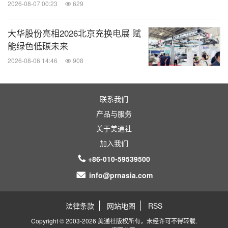
2026-08-07 00:23
629
大华股份亮相2026北京充换电展 赋
能绿色低碳未来
2026-08-06 14:46
908
联系我们
产品与服务
关于美通社
加入我们
+86-010-59539500
info@prnasia.com
法律条款
网站地图
RSS
Copyright © 2003-2026 美通社版权所有，未经许可不得转载.