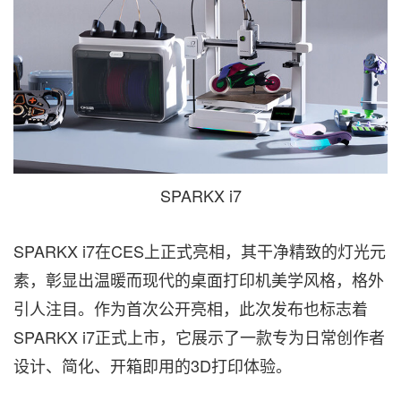
SPARKX i7
SPARKX i7在CES上正式亮相，其干净精致的灯光元
素，彰显出温暖而现代的桌面打印机美学风格，格外
引人注目。作为首次公开亮相，此次发布也标志着
SPARKX i7正式上市，它展示了一款专为日常创作者
设计、简化、开箱即用的3D打印体验。