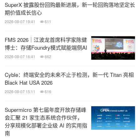
SuperX 披露股份回购最新进展，新一轮回购落地坚定长
期价值成长信心
2026-08-07 19:41
611
FMS 2026｜江波龙首席科学家陈健
博士：存储Foundry模式赋能端侧AI
2026-08-07 16:41
662
Cyble：终端安全的未来不止于检测，新一代 Titan 亮相
Black Hat USA 2026
2026-08-07 15:11
616
Supermicro 第七届年度开放存储峰
会汇聚 21 家生态系统合作伙伴，
分享规模化部署企业级 AI 的实用指
南