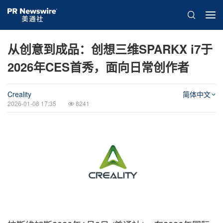
从创意到成品：创想三维SPARKX i7于
2026年CES首秀，面向日常创作者
Creality
简体中文
2026-01-08 17:35
8241