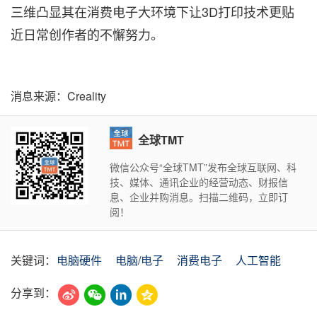
三维凸显其在消费电子大环境下让3D打印技术更贴
近日常创作者的不懈努力。
消息来源：Creality
全球TMT
微信公众号“全球TMT”发布全球互联网、科
技、媒体、通讯企业的经营动态、财报信
息、企业并购消息。扫描二维码，立即订
阅！
关键词：
电脑硬件
电脑/电子
消费电子
人工智能
分享到：