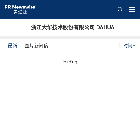
浙江大华技术股份有限公司 DAHUA
时间
最新
图片新闻稿
loading