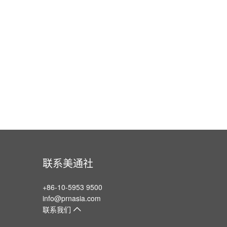
联系美通社
+86-10-5953 9500
info@prnasia.com
联系我们