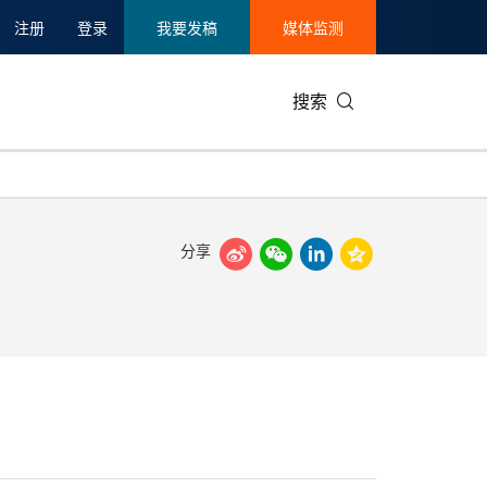
注册
登录
我要发稿
媒体监测
搜索
分享