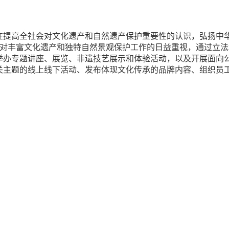
在提高全社会对文化遗产和自然遗产保护重要性的认识，弘扬中
国对丰富文化遗产和独特自然景观保护工作的日益重视，通过立
举办专题讲座、展览、非遗技艺展示和体验活动，以及开展面向
关主题的线上线下活动、发布体现文化传承的品牌内容、组织员