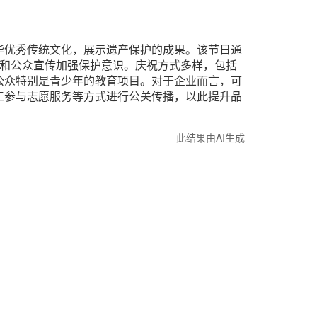
华优秀传统文化，展示遗产保护的成果。该节日通
法和公众宣传加强保护意识。庆祝方式多样，包括
公众特别是青少年的教育项目。对于企业而言，可
工参与志愿服务等方式进行公关传播，以此提升品
此结果由AI生成