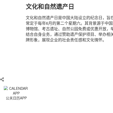
文化和自然遗产日
文化和自然遗产日是中国大陆设立的纪念日，旨
常定于每年6月的第二个星期六。其背景源于中
博物馆、考古遗址、自然公园免费或优惠开放，
结合自身业务，通过赞助遗产保护项目、举办相
牌形象，展现企业的社会责任感和文化情怀。
公关日历APP