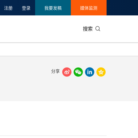
注册
登录
我要发稿
媒体监测
搜索
分享