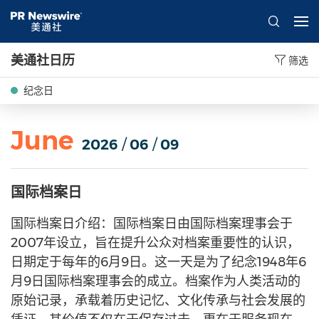
美通社日历
筛选
纪念日
June
2026
/
06
/
09
国际档案日
国际档案日介绍：国际档案日由国际档案理事会于
2007年设立，旨在提升公众对档案重要性的认识，
日期定于每年的6月9日。这一天是为了纪念1948年6
月9日国际档案理事会的成立。档案作为人类活动的
原始记录，承载着历史记忆、文化传承与社会发展的