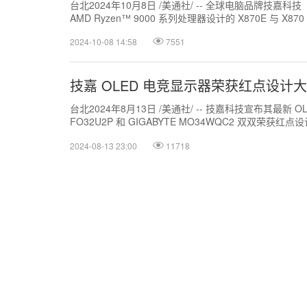
台北2024年10月8日 /美通社/ -- 全球电脑品牌技嘉科
AMD Ryzen™ 9000 系列处理器设计的 X870E 与 X
2024-10-08 14:58
7551
技嘉 OLED 电竞显示器荣获红点设计
台北2024年8月13日 /美通社/ -- 技嘉科技宣布其最新 O
FO32U2P 和 GIGABYTE MO34WQC2 双双荣
得...
2024-08-13 23:00
11718