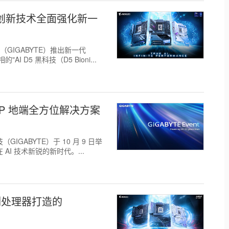
AI 创新技术全面强化新一
技（GIGABYTE）推出新一代
 D5 黑科技（D5 Bioni...
OP 地端全方位解决方案
GIGABYTE）于 10 月 9 日举
 AI 技术新锐的新时代。...
 系列处理器打造的