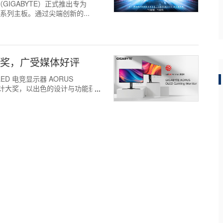
技（GIGABYTE）正式推出专为
870 系列主板。通过尖端创新的...
大奖，广受媒体好评
LED 电竞显示器 AORUS
获红点设计大奖，以出色的设计与功能获