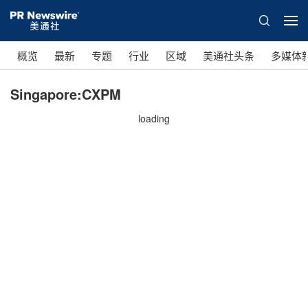
概览
最新
专题
行业
区域
美通社头条
多媒体
Singapore:CXPM
loading