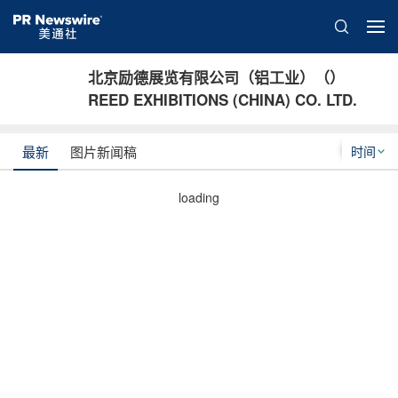
北京励德展览有限公司（铝工业）（）
REED EXHIBITIONS (CHINA) CO. LTD.
时间
最新
图片新闻稿
loading