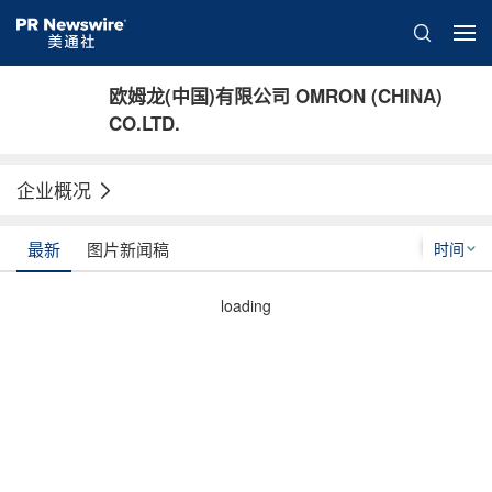
欧姆龙(中国)有限公司 OMRON (CHINA)
CO.LTD.
企业概况
时间
最新
图片新闻稿
loading