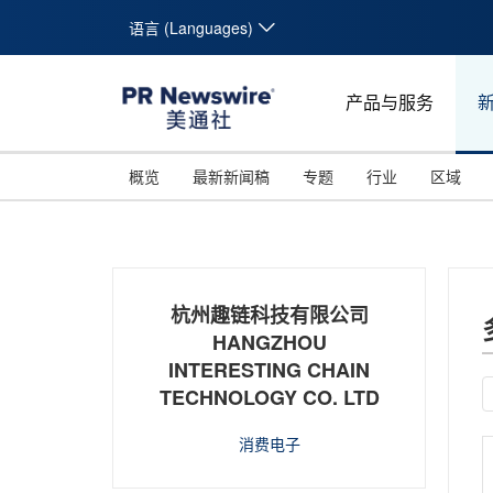
语言 (Languages)
产品与服务
概览
最新新闻稿
专题
行业
区域
杭州趣链科技有限公司
HANGZHOU
INTERESTING CHAIN
TECHNOLOGY CO. LTD
消费电子