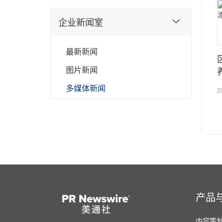
企业新闻室
最新新闻
图片新闻
多媒体新闻
2
产品
内容策