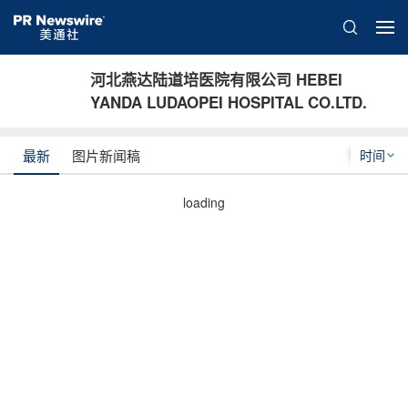
河北燕达陆道培医院有限公司 HEBEI
YANDA LUDAOPEI HOSPITAL CO.LTD.
时间
最新
图片新闻稿
loading