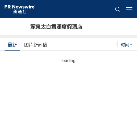
麓泉太白君澜度假酒店
时间
最新
图片新闻稿
loading