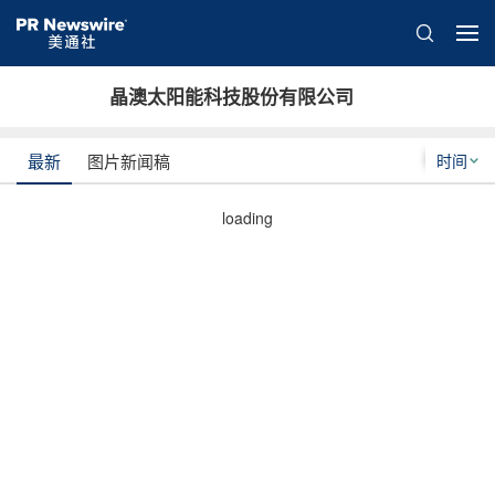
晶澳太阳能科技股份有限公司
时间
最新
图片新闻稿
loading