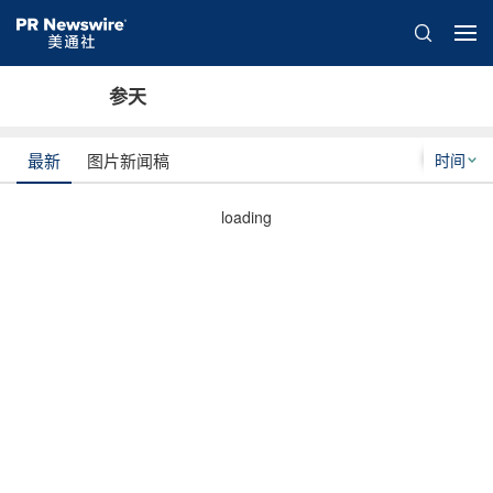
参天
时间
最新
图片新闻稿
loading