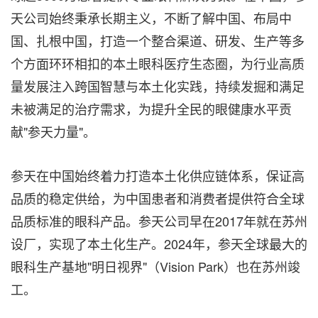
天公司始终秉承长期主义，不断了解中国、布局中
国、扎根中国，打造一个整合渠道、研发、生产等多
个方面环环相扣的本土眼科医疗生态圈，为行业高质
量发展注入跨国智慧与本土化实践，持续发掘和满足
未被满足的治疗需求，为提升全民的眼健康水平贡
献"参天力量"。
参天在中国始终着力打造本土化供应链体系，保证高
品质的稳定供给，为中国患者和消费者提供符合全球
品质标准的眼科产品。参天公司早在2017年就在苏州
设厂，实现了本土化生产。2024年，参天全球最大的
眼科生产基地"明日视界"（Vision Park）也在苏州竣
工。