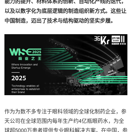
能力的提升、材料体系的创新、自动化产线的迭代，
以及以数字化为底层逻辑的制造组织新方式。这些让
中国制造，迈出了技术与结构驱动的坚实步履。
作为为数不多专注于眼科领域的全球化制药企业，参
天公司在全球范围内每年生产约4亿瓶眼药水，为全
球超5000万患者提供专业眼科解决方案。在中国，参