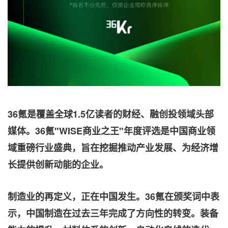
36氪是覆盖全球1.5亿读者的财经、融创投领域头部
媒体。36氪"WISE商业之王"年度评选是中国商业领
域重磅行业盛典，旨在挖掘推动产业发展、为经济增
长提供创新动能的企业。
制造业的再定义，正在中国发生。
36氪在颁奖词中表
示，中国制造在过去三年完成了方向性的转变。装备